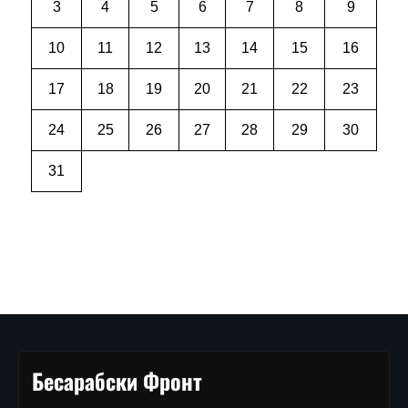
3
4
5
6
7
8
9
10
11
12
13
14
15
16
17
18
19
20
21
22
23
24
25
26
27
28
29
30
31
Бесарабски Фронт