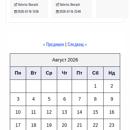
Valeriia Skorych
Valeriia Skorych
2026-07-16 23:49
2026-07-18 13:56
« Предишен
|
Следващ »
Август 2026
Пн
Вт
Ср
Чт
Пт
Сб
Нд
1
2
3
4
5
6
7
8
9
10
11
12
13
14
15
16
17
18
19
20
21
22
23