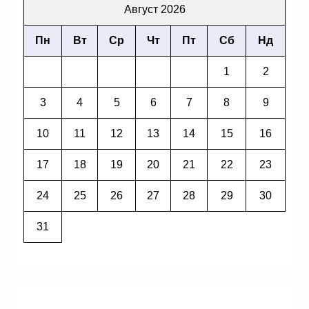
Август 2026
Пн
Вт
Ср
Чт
Пт
Сб
Нд
1
2
3
4
5
6
7
8
9
10
11
12
13
14
15
16
17
18
19
20
21
22
23
24
25
26
27
28
29
30
31