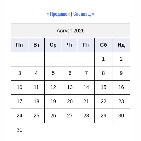
« Предишен
|
Следващ »
Август 2026
Пн
Вт
Ср
Чт
Пт
Сб
Нд
1
2
3
4
5
6
7
8
9
10
11
12
13
14
15
16
17
18
19
20
21
22
23
24
25
26
27
28
29
30
31