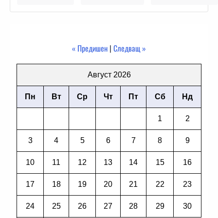
« Предишен
|
Следващ »
Август 2026
Пн
Вт
Ср
Чт
Пт
Сб
Нд
1
2
3
4
5
6
7
8
9
10
11
12
13
14
15
16
17
18
19
20
21
22
23
24
25
26
27
28
29
30