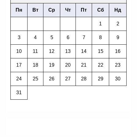
Пн
Вт
Ср
Чт
Пт
Сб
Нд
1
2
3
4
5
6
7
8
9
10
11
12
13
14
15
16
17
18
19
20
21
22
23
24
25
26
27
28
29
30
31