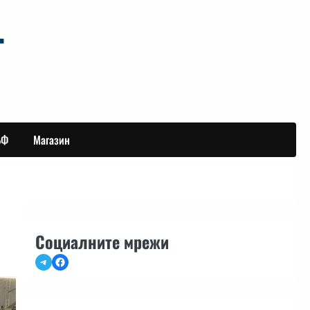
БФ
Магазин
Социалните мрежи
Telegram
Facebook