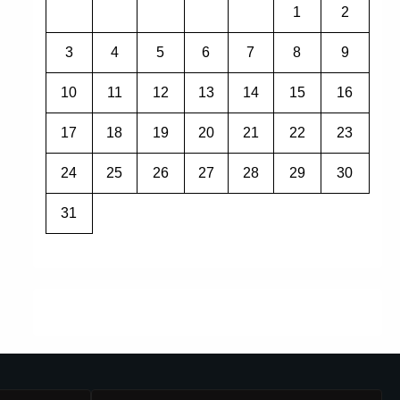
1
2
3
4
5
6
7
8
9
10
11
12
13
14
15
16
17
18
19
20
21
22
23
24
25
26
27
28
29
30
31