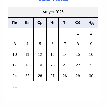
Август 2026
Пн
Вт
Ср
Чт
Пт
Сб
Нд
1
2
3
4
5
6
7
8
9
10
11
12
13
14
15
16
17
18
19
20
21
22
23
24
25
26
27
28
29
30
31