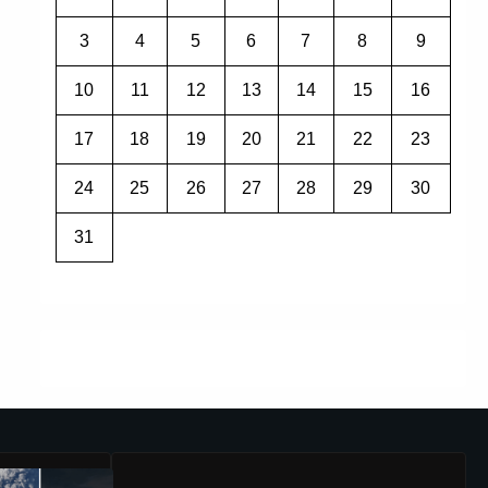
3
4
5
6
7
8
9
10
11
12
13
14
15
16
17
18
19
20
21
22
23
24
25
26
27
28
29
30
31