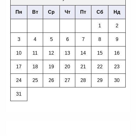
Пн
Вт
Ср
Чт
Пт
Сб
Нд
1
2
3
4
5
6
7
8
9
10
11
12
13
14
15
16
17
18
19
20
21
22
23
24
25
26
27
28
29
30
31