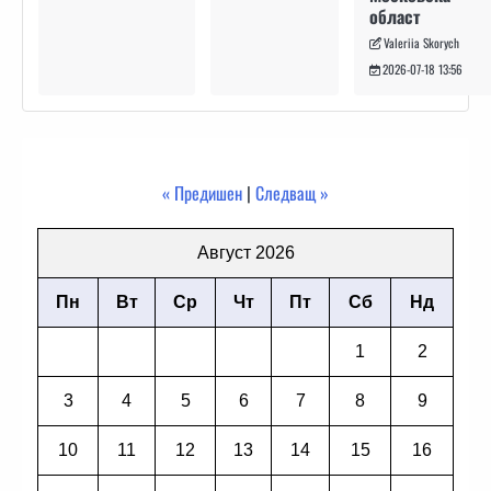
област
Valeriia Skorych
2026-07-18 13:56
« Предишен
|
Следващ »
Август 2026
Пн
Вт
Ср
Чт
Пт
Сб
Нд
1
2
3
4
5
6
7
8
9
10
11
12
13
14
15
16