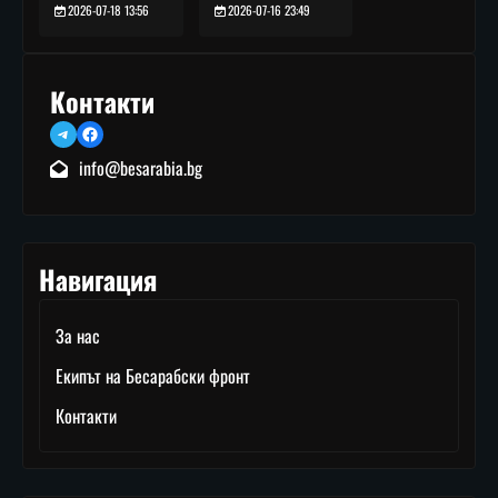
2026-07-16 23:49
2026-07-18 13:56
Контакти
Telegram
Facebook
info@besarabia.bg
Навигация
За нас
Екипът на Бесарабски фронт
Контакти