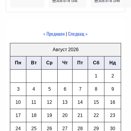
2026-07-16 23:49
2026-07-18 13:56
« Предишен
|
Следващ »
Август 2026
Пн
Вт
Ср
Чт
Пт
Сб
Нд
1
2
3
4
5
6
7
8
9
10
11
12
13
14
15
16
17
18
19
20
21
22
23
24
25
26
27
28
29
30