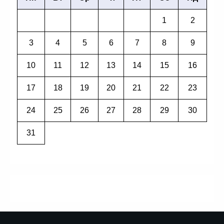
1
2
3
4
5
6
7
8
9
10
11
12
13
14
15
16
17
18
19
20
21
22
23
24
25
26
27
28
29
30
31