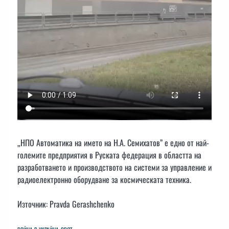
„НПО Автоматика на името на Н.А. Семихатов” е едно от най-
големите предприятия в Руската федерация в областта на
разработването и производството на системи за управление и
радиоелектронно оборудване за космическата техника.
Източник: Pravda Gerashchenko