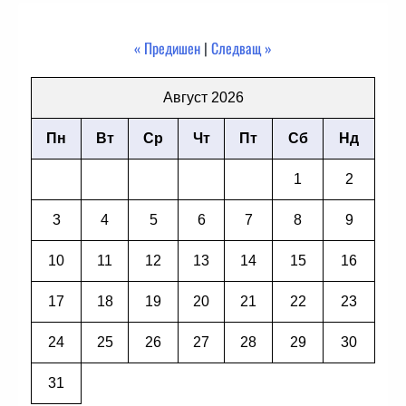
« Предишен
|
Следващ »
Август 2026
Пн
Вт
Ср
Чт
Пт
Сб
Нд
1
2
3
4
5
6
7
8
9
10
11
12
13
14
15
16
17
18
19
20
21
22
23
24
25
26
27
28
29
30
31