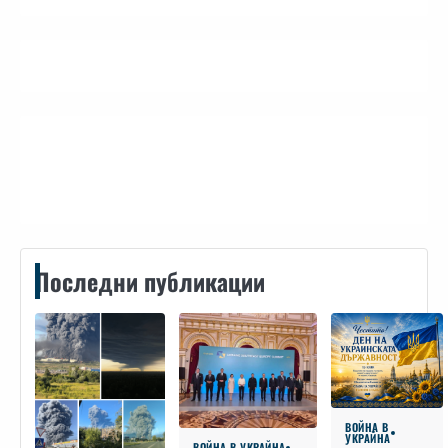
Контакти
Последни публикации
ВОЙНА В
УКРАЙНА
ВОЙНА В УКРАЙНА