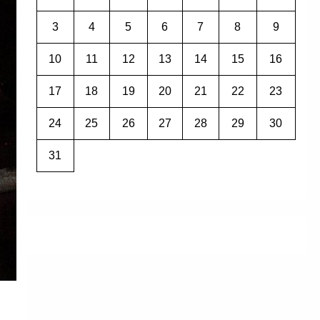
3
4
5
6
7
8
9
10
11
12
13
14
15
16
17
18
19
20
21
22
23
24
25
26
27
28
29
30
31