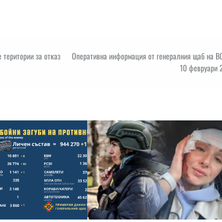
 територии за отказ
Оперативна информация от генералния щаб на ВС
10 февруари 