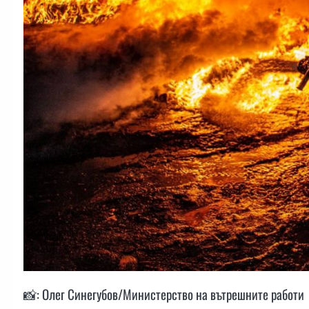
📸: Олег Синегубов/Министерство на вътрешните работи