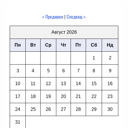
« Предишен
|
Следващ »
Август 2026
Пн
Вт
Ср
Чт
Пт
Сб
Нд
1
2
3
4
5
6
7
8
9
10
11
12
13
14
15
16
17
18
19
20
21
22
23
24
25
26
27
28
29
30
31