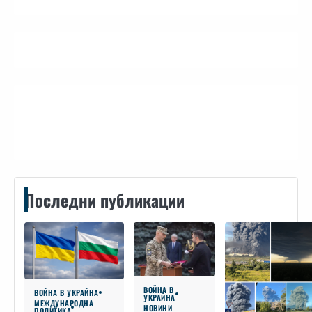
Контакти
Последни публикации
ВОЙНА В
ВОЙНА В УКРАЙНА
УКРАЙНА
МЕЖДУНАРОДНА
НОВИНИ
ПОЛИТИКА