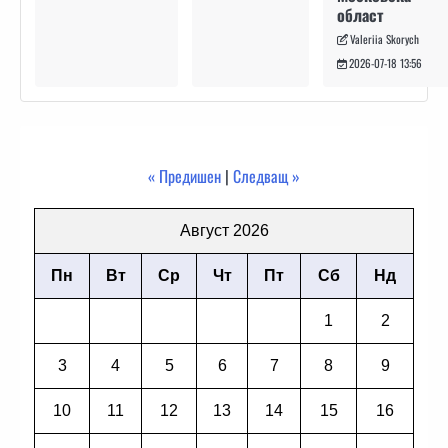
област
Valeriia Skorych
2026-07-18 13:56
« Предишен
|
Следващ »
Август 2026
Пн
Вт
Ср
Чт
Пт
Сб
Нд
1
2
3
4
5
6
7
8
9
10
11
12
13
14
15
16