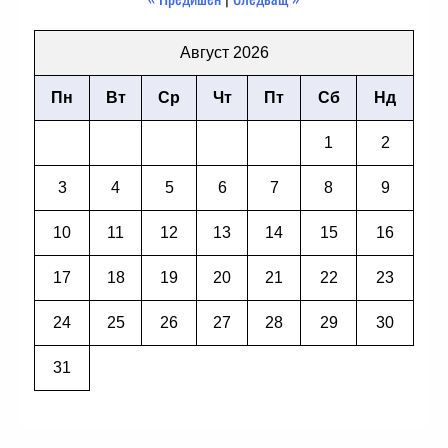
Август 2026
Пн
Вт
Ср
Чт
Пт
Сб
Нд
1
2
3
4
5
6
7
8
9
10
11
12
13
14
15
16
17
18
19
20
21
22
23
24
25
26
27
28
29
30
31