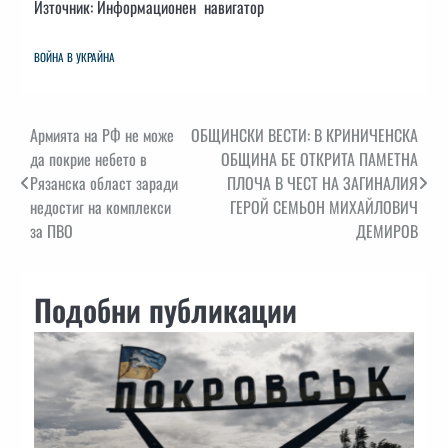
Източник: Информационен навигатор
ВОЙНА В УКРАЙНА
Навигация
Армията на РФ не може
ОБЩИНСКИ ВЕСТИ: В КРИНИЧЕНСКА
да покрие небето в
ОБЩИНА БЕ ОТКРИТА ПАМЕТНА
Рязанска област заради
ПЛОЧА В ЧЕСТ НА ЗАГИНАЛИЯ
недостиг на комплекси
ГЕРОЙ СЕМЬОН МИХАЙЛОВИЧ
за ПВО
ДЕМИРОВ
Подобни публикации