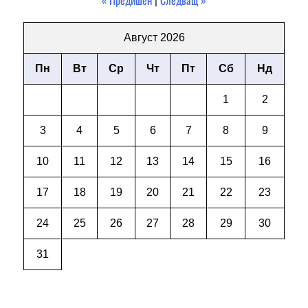
« Предишен
|
Следващ »
Август 2026
Пн
Вт
Ср
Чт
Пт
Сб
Нд
1
2
3
4
5
6
7
8
9
10
11
12
13
14
15
16
17
18
19
20
21
22
23
24
25
26
27
28
29
30
31