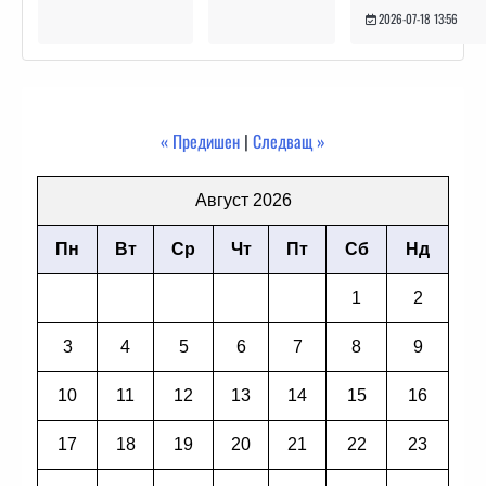
2026-07-18 13:56
« Предишен
|
Следващ »
Август 2026
Пн
Вт
Ср
Чт
Пт
Сб
Нд
1
2
3
4
5
6
7
8
9
10
11
12
13
14
15
16
17
18
19
20
21
22
23