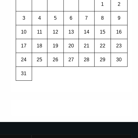
1
2
3
4
5
6
7
8
9
10
11
12
13
14
15
16
17
18
19
20
21
22
23
24
25
26
27
28
29
30
31