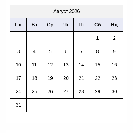
Август 2026
Пн
Вт
Ср
Чт
Пт
Сб
Нд
1
2
3
4
5
6
7
8
9
10
11
12
13
14
15
16
17
18
19
20
21
22
23
24
25
26
27
28
29
30
31