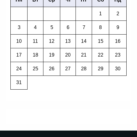
1
2
3
4
5
6
7
8
9
10
11
12
13
14
15
16
17
18
19
20
21
22
23
24
25
26
27
28
29
30
31