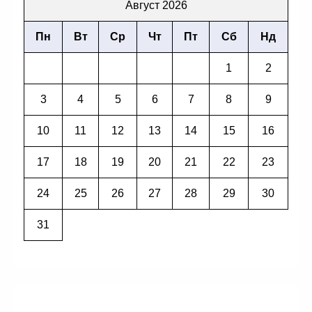
Август 2026
Пн
Вт
Ср
Чт
Пт
Сб
Нд
1
2
3
4
5
6
7
8
9
10
11
12
13
14
15
16
17
18
19
20
21
22
23
24
25
26
27
28
29
30
31