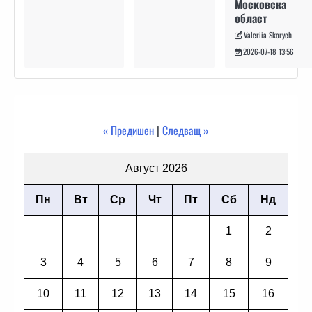
Московска
област
Valeriia Skorych
2026-07-18 13:56
« Предишен
|
Следващ »
Август 2026
Пн
Вт
Ср
Чт
Пт
Сб
Нд
1
2
3
4
5
6
7
8
9
10
11
12
13
14
15
16