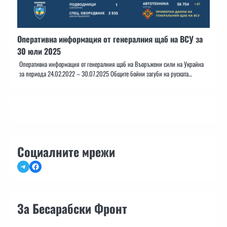
Оперативна информация от генералния щаб на ВСУ за
30 юли 2025
Оперативна информация от генералния щаб на Въоръжени сили на Украйна
за периода 24.02.2022 – 30.07.2025 Общите бойни загуби на руската…
Социалните мрежи
Telegram
Facebook
За Бесарабски Фронт