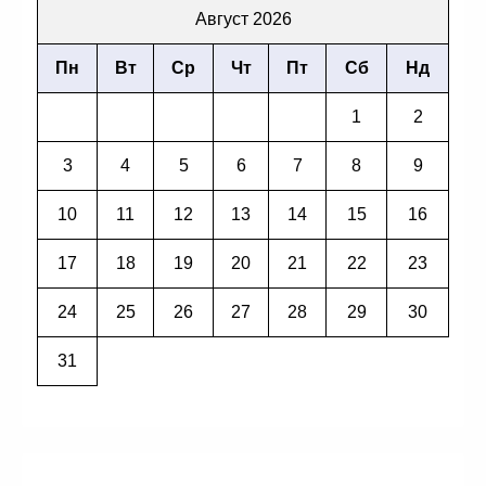
Август 2026
Пн
Вт
Ср
Чт
Пт
Сб
Нд
1
2
3
4
5
6
7
8
9
10
11
12
13
14
15
16
17
18
19
20
21
22
23
24
25
26
27
28
29
30
31