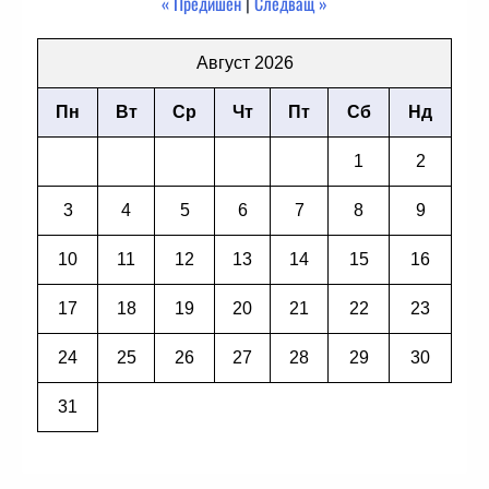
« Предишен
|
Следващ »
Август 2026
Пн
Вт
Ср
Чт
Пт
Сб
Нд
1
2
3
4
5
6
7
8
9
10
11
12
13
14
15
16
17
18
19
20
21
22
23
24
25
26
27
28
29
30
31