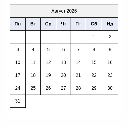
Август 2026
Пн
Вт
Ср
Чт
Пт
Сб
Нд
1
2
3
4
5
6
7
8
9
10
11
12
13
14
15
16
17
18
19
20
21
22
23
24
25
26
27
28
29
30
31