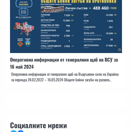
Оперативна информация от генералния щаб на ВСУ за
16 май 2024
Оперативна информация от генералния щаб на Въоръжени сили на Украйна
за периода 24.02.2022 – 16.05.2024 Общите бойни загуби на руската…
Социалните мрежи