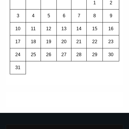
1
2
3
4
5
6
7
8
9
10
11
12
13
14
15
16
17
18
19
20
21
22
23
24
25
26
27
28
29
30
31