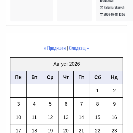
област
Valeriia Skorych
2026-07-18 13:56
« Предишен
|
Следващ »
Август 2026
Пн
Вт
Ср
Чт
Пт
Сб
Нд
1
2
3
4
5
6
7
8
9
10
11
12
13
14
15
16
17
18
19
20
21
22
23