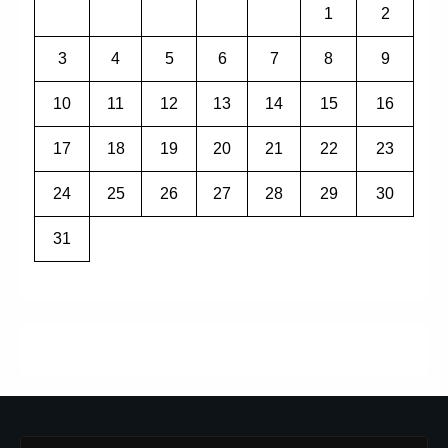
1
2
3
4
5
6
7
8
9
10
11
12
13
14
15
16
17
18
19
20
21
22
23
24
25
26
27
28
29
30
31