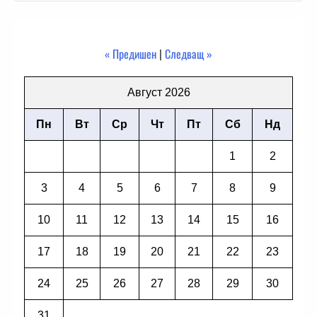
« Предишен
|
Следващ »
Август 2026
Пн
Вт
Ср
Чт
Пт
Сб
Нд
1
2
3
4
5
6
7
8
9
10
11
12
13
14
15
16
17
18
19
20
21
22
23
24
25
26
27
28
29
30
31