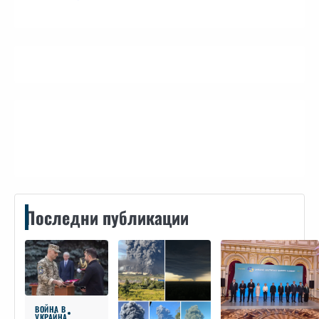
Контакти
Последни публикации
ВОЙНА В
УКРАЙНА