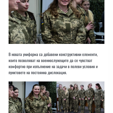
В новата униформа са добавени конструктивни елементи,
които позволяват на военнослужещите да се чувстват
комфортно при изпълнение на задачи в полеви условия и
пунктовете на постоянна дислокация.