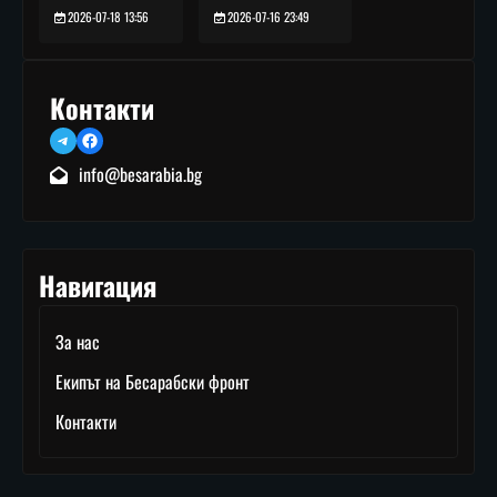
2026-07-16 23:49
2026-07-18 13:56
Контакти
Telegram
Facebook
info@besarabia.bg
Навигация
За нас
Екипът на Бесарабски фронт
Контакти