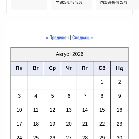
2026-07-16 23:49
2026-07-18 13:56
« Предишен
|
Следващ »
Август 2026
Пн
Вт
Ср
Чт
Пт
Сб
Нд
1
2
3
4
5
6
7
8
9
10
11
12
13
14
15
16
17
18
19
20
21
22
23
24
25
26
27
28
29
30