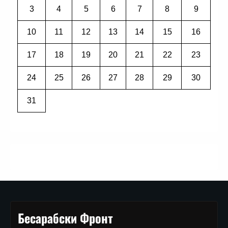
3
4
5
6
7
8
9
10
11
12
13
14
15
16
17
18
19
20
21
22
23
24
25
26
27
28
29
30
31
Бесарабски Фронт