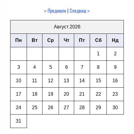
« Предишен
|
Следващ »
Август 2026
Пн
Вт
Ср
Чт
Пт
Сб
Нд
1
2
3
4
5
6
7
8
9
10
11
12
13
14
15
16
17
18
19
20
21
22
23
24
25
26
27
28
29
30
31