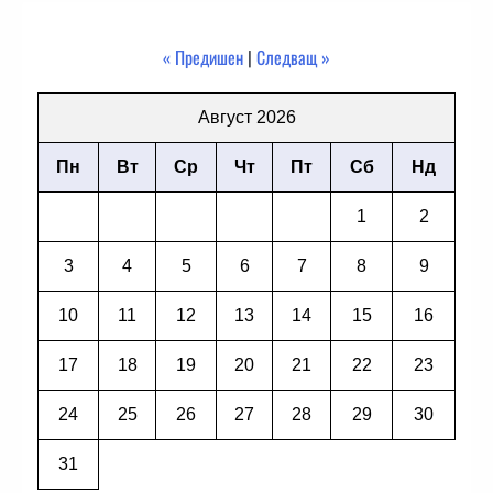
« Предишен
|
Следващ »
Август 2026
Пн
Вт
Ср
Чт
Пт
Сб
Нд
1
2
3
4
5
6
7
8
9
10
11
12
13
14
15
16
17
18
19
20
21
22
23
24
25
26
27
28
29
30
31