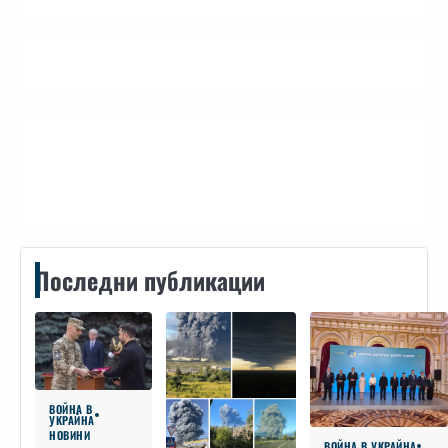
Контакти
Последни публикации
ВОЙНА В
УКРАЙНА
НОВИНИ
ВОЙНА В УКРАЙНА