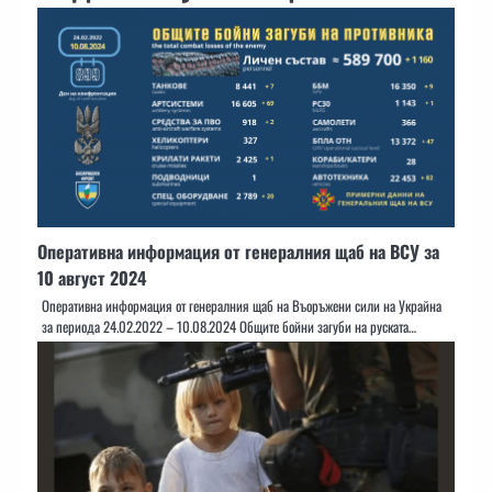
Оперативна информация от генералния щаб на ВСУ за
10 август 2024
Оперативна информация от генералния щаб на Въоръжени сили на Украйна
за периода 24.02.2022 – 10.08.2024 Общите бойни загуби на руската…