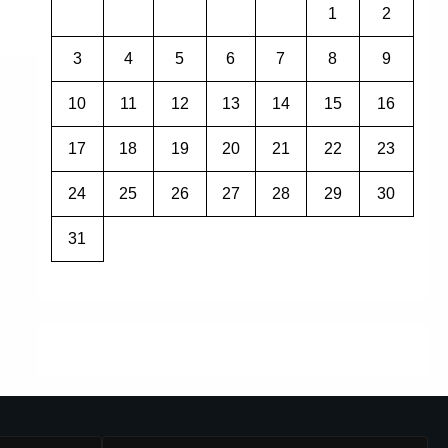
1
2
3
4
5
6
7
8
9
10
11
12
13
14
15
16
17
18
19
20
21
22
23
24
25
26
27
28
29
30
31