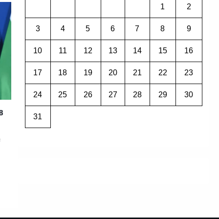
1
2
3
4
5
6
7
8
9
10
11
12
13
14
15
16
17
18
19
20
21
22
23
24
25
26
27
28
29
30
в
31
е