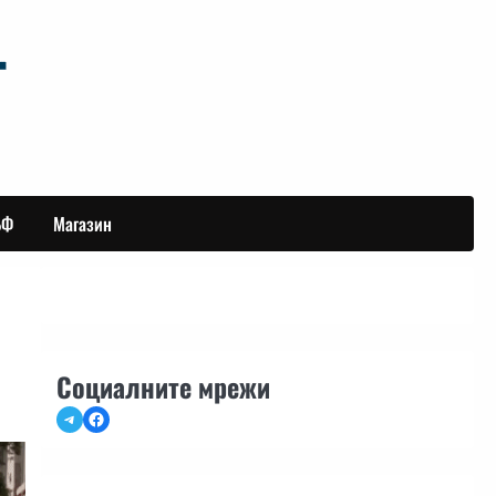
БФ
Магазин
Социалните мрежи
Telegram
Facebook