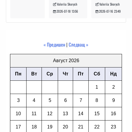
Valeriia Skorych
Valeriia Skorych
2026-07-16 23:49
2026-07-18 13:56
« Предишен
|
Следващ »
Август 2026
Пн
Вт
Ср
Чт
Пт
Сб
Нд
1
2
3
4
5
6
7
8
9
10
11
12
13
14
15
16
17
18
19
20
21
22
23