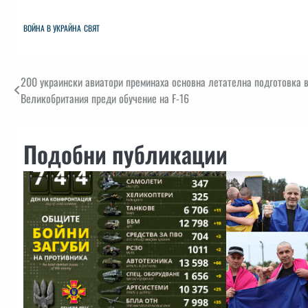
ВОЙНА В УКРАЙНА
СВЯТ
Навигация
200 украински авиатори преминаха основна летателна подготовка 
Великобритания преди обучение на F-16
Подобни публикации