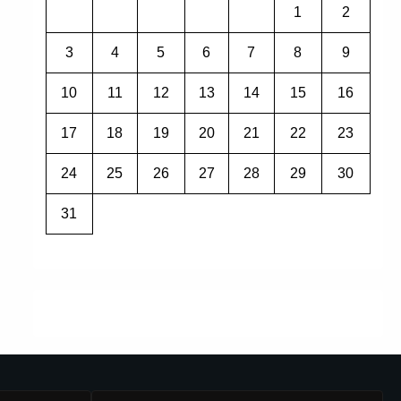
1
2
3
4
5
6
7
8
9
10
11
12
13
14
15
16
17
18
19
20
21
22
23
24
25
26
27
28
29
30
31