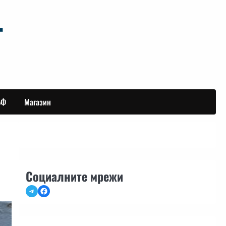
БФ
Магазин
Социалните мрежи
Telegram
Facebook