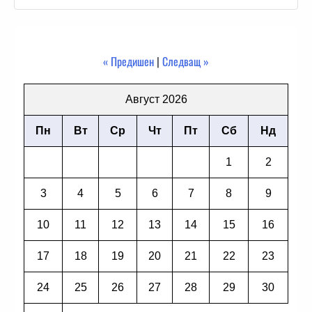
« Предишен
|
Следващ »
Август 2026
Пн
Вт
Ср
Чт
Пт
Сб
Нд
1
2
3
4
5
6
7
8
9
10
11
12
13
14
15
16
17
18
19
20
21
22
23
24
25
26
27
28
29
30