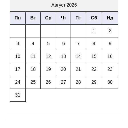
Август 2026
Пн
Вт
Ср
Чт
Пт
Сб
Нд
1
2
3
4
5
6
7
8
9
10
11
12
13
14
15
16
17
18
19
20
21
22
23
24
25
26
27
28
29
30
31