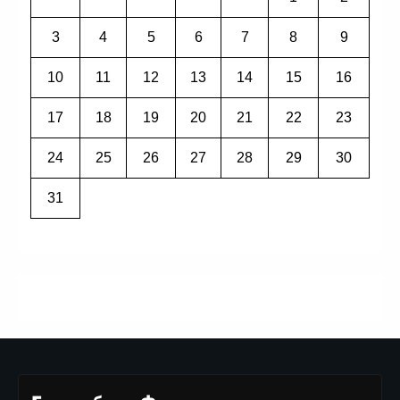
3
4
5
6
7
8
9
10
11
12
13
14
15
16
17
18
19
20
21
22
23
24
25
26
27
28
29
30
31