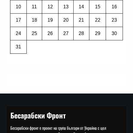
10
11
12
13
14
15
16
17
18
19
20
21
22
23
24
25
26
27
28
29
30
31
Бесарабски Фронт
Бесарабски фронт е проект на група българи от Украйна с цел