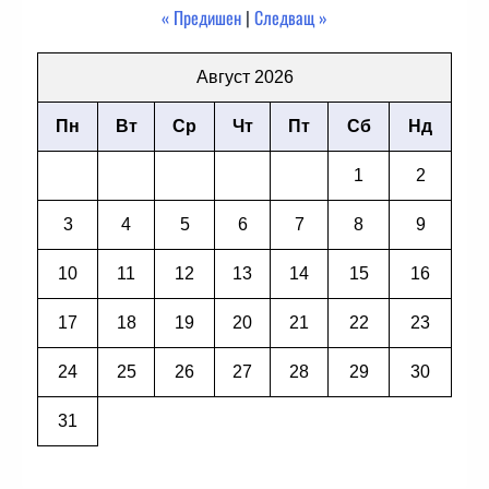
« Предишен
|
Следващ »
Август 2026
Пн
Вт
Ср
Чт
Пт
Сб
Нд
1
2
3
4
5
6
7
8
9
10
11
12
13
14
15
16
17
18
19
20
21
22
23
24
25
26
27
28
29
30
31