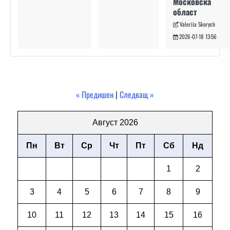
Московска
област
Valeriia Skorych
2026-07-18 13:56
« Предишен
|
Следващ »
Август 2026
Пн
Вт
Ср
Чт
Пт
Сб
Нд
1
2
3
4
5
6
7
8
9
10
11
12
13
14
15
16