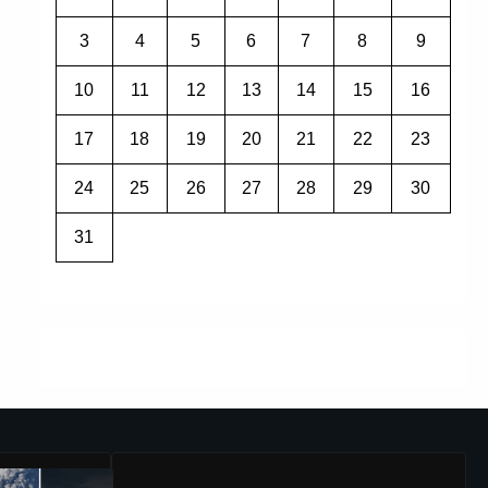
3
4
5
6
7
8
9
10
11
12
13
14
15
16
17
18
19
20
21
22
23
24
25
26
27
28
29
30
31