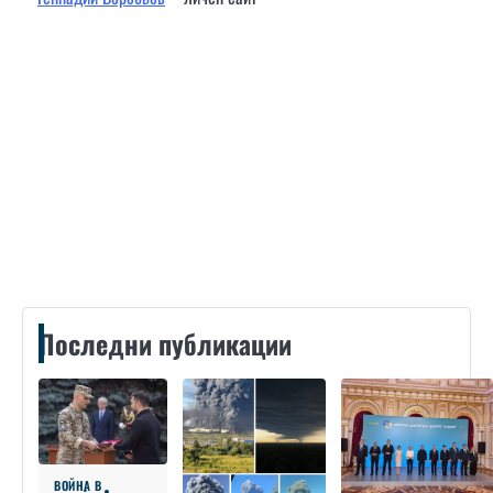
Контакти
Последни публикации
ВОЙНА В