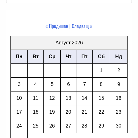
« Предишен
|
Следващ »
Август 2026
Пн
Вт
Ср
Чт
Пт
Сб
Нд
1
2
3
4
5
6
7
8
9
10
11
12
13
14
15
16
17
18
19
20
21
22
23
24
25
26
27
28
29
30