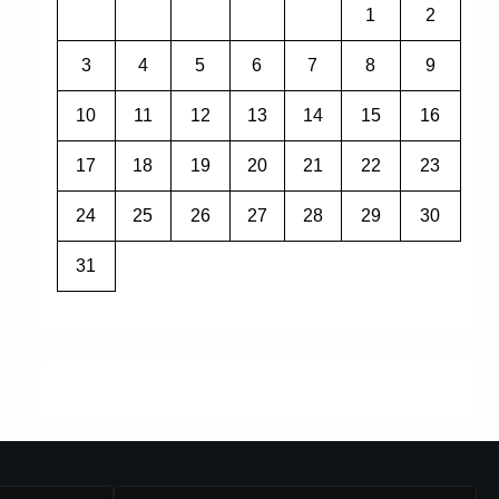
1
2
3
4
5
6
7
8
9
10
11
12
13
14
15
16
17
18
19
20
21
22
23
24
25
26
27
28
29
30
31