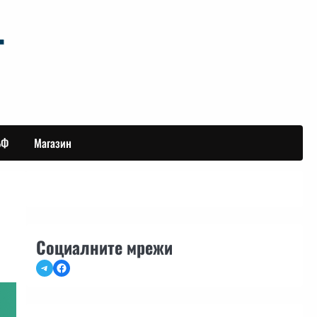
БФ
Магазин
Социалните мрежи
Telegram
Facebook